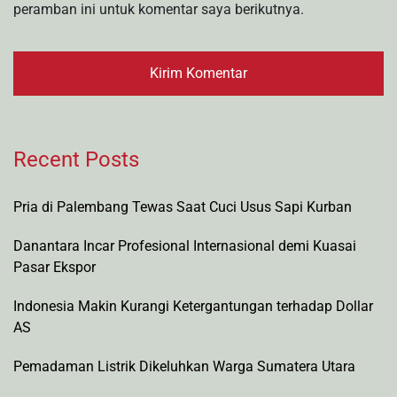
peramban ini untuk komentar saya berikutnya.
Recent Posts
Pria di Palembang Tewas Saat Cuci Usus Sapi Kurban
Danantara Incar Profesional Internasional demi Kuasai
Pasar Ekspor
Indonesia Makin Kurangi Ketergantungan terhadap Dollar
AS
Pemadaman Listrik Dikeluhkan Warga Sumatera Utara