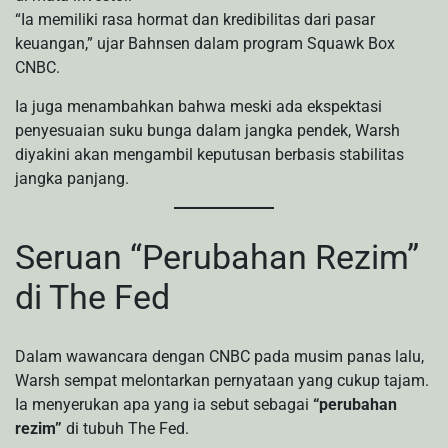
“Ia memiliki rasa hormat dan kredibilitas dari pasar
keuangan,” ujar Bahnsen dalam program Squawk Box
CNBC.
Ia juga menambahkan bahwa meski ada ekspektasi
penyesuaian suku bunga dalam jangka pendek, Warsh
diyakini akan mengambil keputusan berbasis stabilitas
jangka panjang.
Seruan “Perubahan Rezim”
di The Fed
Dalam wawancara dengan CNBC pada musim panas lalu,
Warsh sempat melontarkan pernyataan yang cukup tajam.
Ia menyerukan apa yang ia sebut sebagai
“perubahan
rezim”
di tubuh The Fed.