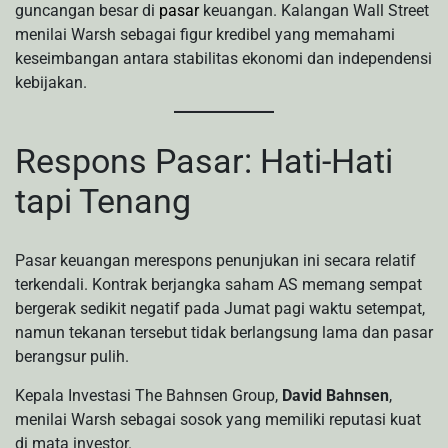
guncangan besar di
pasar
keuangan. Kalangan Wall Street
menilai Warsh sebagai figur kredibel yang memahami
keseimbangan antara stabilitas ekonomi dan independensi
kebijakan.
Respons Pasar: Hati-Hati
tapi Tenang
Pasar keuangan merespons penunjukan ini secara relatif
terkendali. Kontrak berjangka saham AS memang sempat
bergerak sedikit negatif pada Jumat pagi waktu setempat,
namun tekanan tersebut tidak berlangsung lama dan pasar
berangsur pulih.
Kepala Investasi The Bahnsen Group,
David Bahnsen
,
menilai Warsh sebagai sosok yang memiliki reputasi kuat
di mata investor.