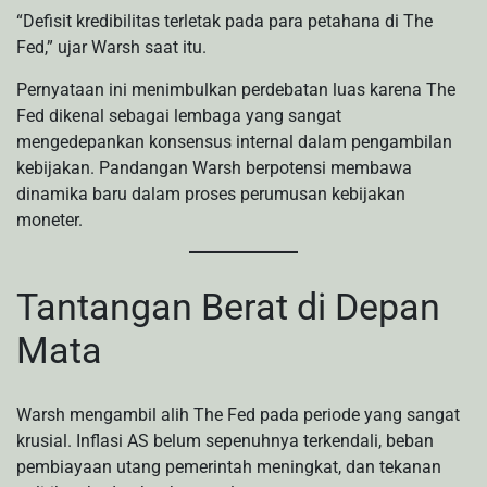
“Defisit kredibilitas terletak pada para petahana di The
Fed,” ujar Warsh saat itu.
Pernyataan ini menimbulkan perdebatan luas karena The
Fed dikenal sebagai lembaga yang sangat
mengedepankan konsensus internal dalam pengambilan
kebijakan. Pandangan Warsh berpotensi membawa
dinamika baru dalam proses perumusan kebijakan
moneter.
Tantangan Berat di Depan
Mata
Warsh mengambil alih The Fed pada periode yang sangat
krusial. Inflasi AS belum sepenuhnya terkendali, beban
pembiayaan utang pemerintah meningkat, dan tekanan