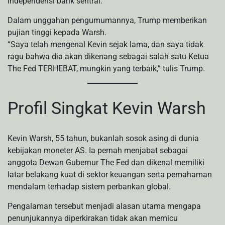
independensi bank sentral.
Dalam unggahan pengumumannya, Trump memberikan
pujian tinggi kepada Warsh.
“Saya telah mengenal Kevin sejak lama, dan saya tidak
ragu bahwa dia akan dikenang sebagai salah satu Ketua
The Fed TERHEBAT, mungkin yang terbaik,” tulis Trump.
Profil Singkat Kevin Warsh
Kevin Warsh, 55 tahun, bukanlah sosok asing di dunia
kebijakan moneter AS. Ia pernah menjabat sebagai
anggota Dewan Gubernur The Fed dan dikenal memiliki
latar belakang kuat di sektor keuangan serta pemahaman
mendalam terhadap sistem perbankan global.
Pengalaman tersebut menjadi alasan utama mengapa
penunjukannya diperkirakan tidak akan memicu