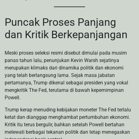
Puncak Proses Panjang
dan Kritik Berkepanjangan
Meski proses seleksi resmi disebut dimulai pada musim
panas tahun lalu, penunjukan Kevin Warsh sejatinya
merupakan klimaks dari dinamika politik dan ekonomi
yang telah berlangsung lama. Sejak masa jabatan
pertamanya, Trump dikenal sebagai presiden yang vokal
mengkritik The Fed, terutama di bawah kepemimpinan
Powell.
Trump kerap menuding kebijakan moneter The Fed terlalu
ketat dan dianggap menghambat pertumbuhan ekonomi.
Kritik itu terus bergulir, bahkan setelah Powell bertahan
melewati berbagai tekanan politik dan tetap menegaskan