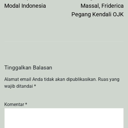
Modal Indonesia
Massal, Friderica
Pegang Kendali OJK
Tinggalkan Balasan
Alamat email Anda tidak akan dipublikasikan.
Ruas yang
wajib ditandai
*
Komentar
*