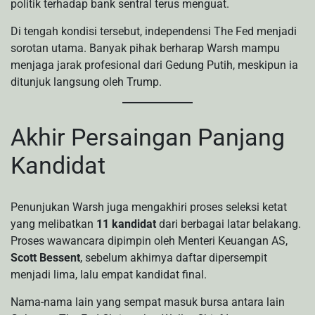
politik terhadap bank sentral terus menguat.
Di tengah kondisi tersebut, independensi The Fed menjadi
sorotan utama. Banyak pihak berharap Warsh mampu
menjaga jarak profesional dari Gedung Putih, meskipun ia
ditunjuk langsung oleh Trump.
Akhir Persaingan Panjang
Kandidat
Penunjukan Warsh juga mengakhiri proses seleksi ketat
yang melibatkan
11 kandidat
dari berbagai latar belakang.
Proses wawancara dipimpin oleh Menteri Keuangan AS,
Scott Bessent
, sebelum akhirnya daftar dipersempit
menjadi lima, lalu empat kandidat final.
Nama-nama lain yang sempat masuk bursa antara lain