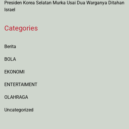
Presiden Korea Selatan Murka Usai Dua Warganya Ditahan
Israel
Categories
Berita
BOLA
EKONOMI
ENTERTAIMENT
OLAHRAGA
Uncategorized