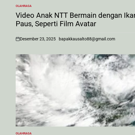
OLAHRAGA
POSTED
IN
Video Anak NTT Bermain dengan Ika
Paus, Seperti Film Avatar
Desember 23, 2025
bapakkausalto88@gmail.com
on
OLAHRAGA