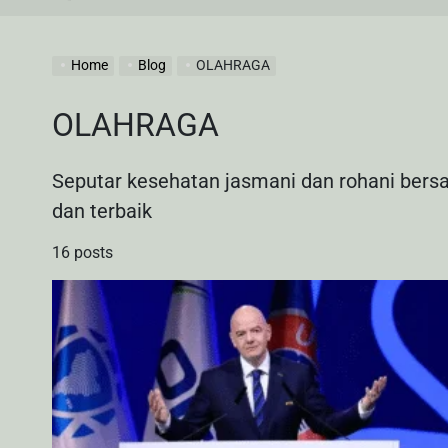
by
Home
Blog
OLAHRAGA
OLAHRAGA
Seputar kesehatan jasmani dan rohani bers
dan terbaik
16 posts