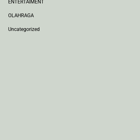
ENTERTAIMENT
OLAHRAGA
Uncategorized