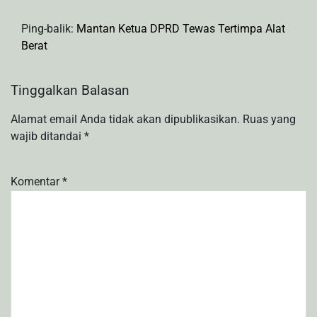
Ping-balik:
Mantan Ketua DPRD Tewas Tertimpa Alat
Berat
Tinggalkan Balasan
Alamat email Anda tidak akan dipublikasikan.
Ruas yang
wajib ditandai
*
Komentar
*