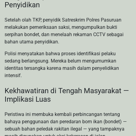
Penyidikan
Setelah olah TKP, penyidik Satreskrim Polres Pasuruan
melakukan pemeriksaan saksi, mengumpulkan bukti
serpihan bondet, dan menelaah rekaman CCTV sebagai
bahan utama penyidikan.
Polisi menyatakan bahwa proses identifikasi pelaku
sedang berlangsung. Mereka belum mengumumkan
identitas tersangka karena masih dalam penyelidikan
intensif.
Kekhawatiran di Tengah Masyarakat —
Implikasi Luas
Peristiwa ini membuka kembali perbincangan tentang
bahaya penggunaan dan peredaran bom ikan (bondet) —
sebuah bahan peledak rakitan ilegal — yang tampaknya