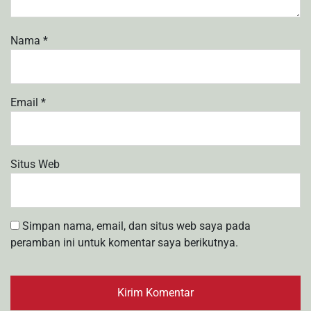
Nama
*
Email
*
Situs Web
Simpan nama, email, dan situs web saya pada
peramban ini untuk komentar saya berikutnya.