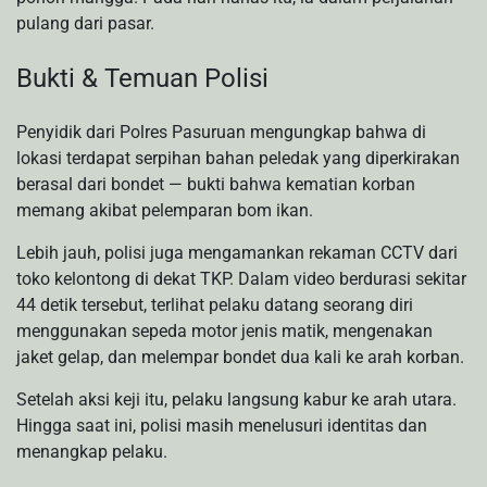
pulang dari pasar.
Bukti & Temuan Polisi
Penyidik dari Polres Pasuruan mengungkap bahwa di
lokasi terdapat serpihan bahan peledak yang diperkirakan
berasal dari bondet — bukti bahwa kematian korban
memang akibat pelemparan bom ikan.
Lebih jauh, polisi juga mengamankan rekaman CCTV dari
toko kelontong di dekat TKP. Dalam video berdurasi sekitar
44 detik tersebut, terlihat pelaku datang seorang diri
menggunakan sepeda motor jenis matik, mengenakan
jaket gelap, dan melempar bondet dua kali ke arah korban.
Setelah aksi keji itu, pelaku langsung kabur ke arah utara.
Hingga saat ini, polisi masih menelusuri identitas dan
menangkap pelaku.