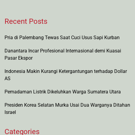
Recent Posts
Pria di Palembang Tewas Saat Cuci Usus Sapi Kurban
Danantara Incar Profesional Internasional demi Kuasai
Pasar Ekspor
Indonesia Makin Kurangi Ketergantungan terhadap Dollar
AS
Pemadaman Listrik Dikeluhkan Warga Sumatera Utara
Presiden Korea Selatan Murka Usai Dua Warganya Ditahan
Israel
Categories