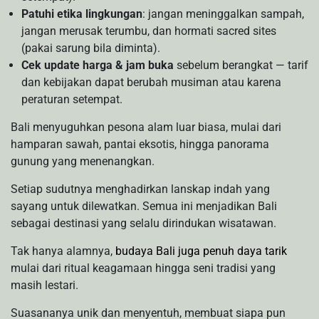
Patuhi etika lingkungan
: jangan meninggalkan sampah,
jangan merusak terumbu, dan hormati sacred sites
(pakai sarung bila diminta).
Cek update harga & jam buka
sebelum berangkat — tarif
dan kebijakan dapat berubah musiman atau karena
peraturan setempat.
Bali menyuguhkan pesona alam luar biasa, mulai dari
hamparan sawah, pantai eksotis, hingga panorama
gunung yang menenangkan.
Setiap sudutnya menghadirkan lanskap indah yang
sayang untuk dilewatkan. Semua ini menjadikan Bali
sebagai destinasi yang selalu dirindukan wisatawan.
Tak hanya alamnya,
budaya Bali juga penuh daya tarik
mulai dari ritual keagamaan hingga seni tradisi yang
masih lestari.
Suasananya unik dan menyentuh, membuat siapa pun