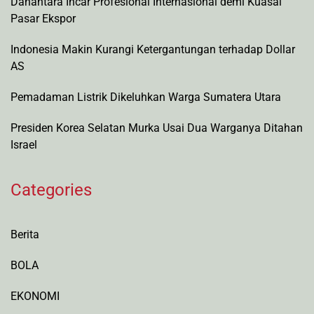
Danantara Incar Profesional Internasional demi Kuasai
Pasar Ekspor
Indonesia Makin Kurangi Ketergantungan terhadap Dollar
AS
Pemadaman Listrik Dikeluhkan Warga Sumatera Utara
Presiden Korea Selatan Murka Usai Dua Warganya Ditahan
Israel
Categories
Berita
BOLA
EKONOMI