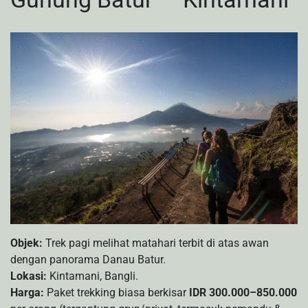
Objek:
Trek pagi melihat matahari terbit di atas awan
dengan panorama Danau Batur.
Lokasi:
Kintamani, Bangli.
Harga:
Paket trekking biasa berkisar
IDR 300.000–850.000