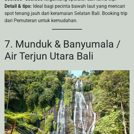
Detail & tips:
Ideal bagi pecinta bawah laut yang mencari
spot tenang jauh dari keramaian Selatan Bali. Booking trip
dari Pemuteran untuk kemudahan.
7. Munduk & Banyumala /
Air Terjun Utara Bali