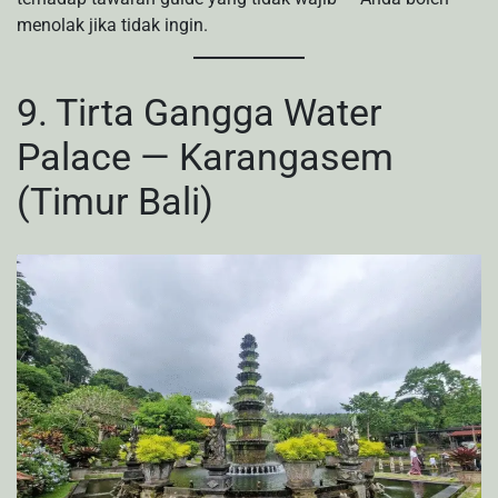
menolak jika tidak ingin.
9. Tirta Gangga Water
Palace — Karangasem
(Timur Bali)