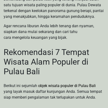
satu tujuan wisata paling populer di dunia. Pulau Dewata
terkenal dengan keelokan panorama gunung berapi, pantai
yang menakjubkan, hingga keramahan penduduknya.
Agar rencana liburan Anda lebih tenang dan nyaman,
siapkan dana mulai sekarang dan cari tahu
cara mengelola keuangan yang bijak.
Rekomendasi 7 Tempat
Wisata Alam Populer di
Pulau Bali
Berikut ini sejumlah
objek wisata populer di Pulau Bali
yang layak masuk daftar kunjungan Anda. Semua tempat
siap memberi pengalaman tak terlupakan untuk Anda.