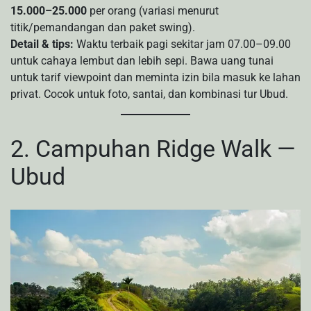
15.000–25.000
per orang (variasi menurut
titik/pemandangan dan paket swing).
Detail & tips:
Waktu terbaik pagi sekitar jam 07.00–09.00
untuk cahaya lembut dan lebih sepi. Bawa uang tunai
untuk tarif viewpoint dan meminta izin bila masuk ke lahan
privat. Cocok untuk foto, santai, dan kombinasi tur Ubud.
2. Campuhan Ridge Walk —
Ubud