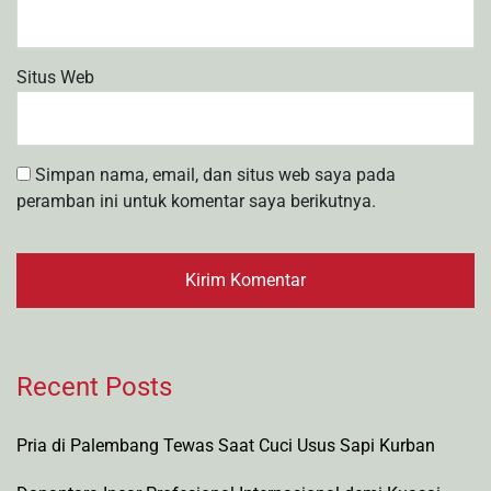
Situs Web
Simpan nama, email, dan situs web saya pada
peramban ini untuk komentar saya berikutnya.
Recent Posts
Pria di Palembang Tewas Saat Cuci Usus Sapi Kurban