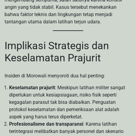
angin yang tidak stabil. Kasus tersebut menekankan
bahwa faktor teknis dan lingkungan tetap menjadi
tantangan utama dalam latihan terjun udara.
Implikasi Strategis dan
Keselamatan Prajurit
Insiden di Morowali menyoroti dua hal penting:
Keselamatan prajurit
: Meskipun latihan militer sangat
diperlukan untuk kesiapsiagaan, risiko fisik seperti
kegagalan parasut tak bisa diabaikan. Penguatan
protokol keselamatan dan pemeriksaan alat adalah
aspek yang harus terus diperketat.
Profesionalisme dan transparansi
: Karena latihan
terintegrasi melibatkan banyak personel dan skenario