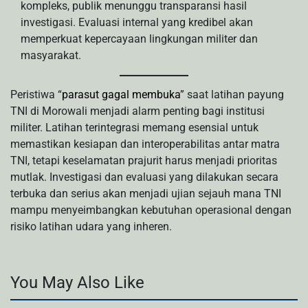
kompleks, publik menunggu transparansi hasil
investigasi. Evaluasi internal yang kredibel akan
memperkuat kepercayaan lingkungan militer dan
masyarakat.
Peristiwa “
parasut gagal membuka
” saat latihan payung
TNI di Morowali menjadi alarm penting bagi institusi
militer. Latihan terintegrasi memang esensial untuk
memastikan kesiapan dan interoperabilitas antar matra
TNI, tetapi keselamatan prajurit harus menjadi prioritas
mutlak. Investigasi dan evaluasi yang dilakukan secara
terbuka dan serius akan menjadi ujian sejauh mana TNI
mampu menyeimbangkan kebutuhan operasional dengan
risiko latihan udara yang inheren.
You May Also Like