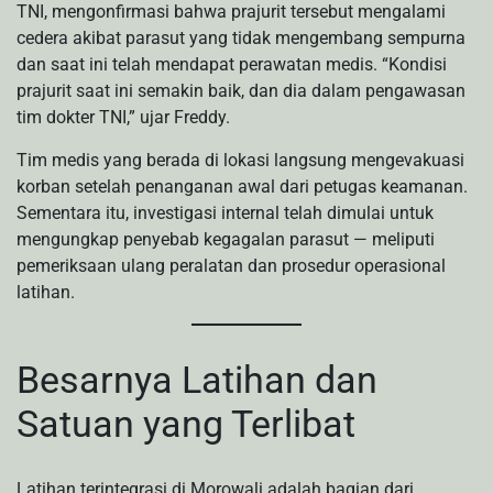
TNI, mengonfirmasi bahwa prajurit tersebut mengalami
cedera akibat parasut yang tidak mengembang sempurna
dan saat ini telah mendapat perawatan medis. “Kondisi
prajurit saat ini semakin baik, dan dia dalam pengawasan
tim dokter TNI,” ujar Freddy.
Tim medis yang berada di lokasi langsung mengevakuasi
korban setelah penanganan awal dari petugas keamanan.
Sementara itu, investigasi internal telah dimulai untuk
mengungkap penyebab kegagalan parasut — meliputi
pemeriksaan ulang peralatan dan prosedur operasional
latihan.
Besarnya Latihan dan
Satuan yang Terlibat
Latihan terintegrasi di Morowali adalah bagian dari