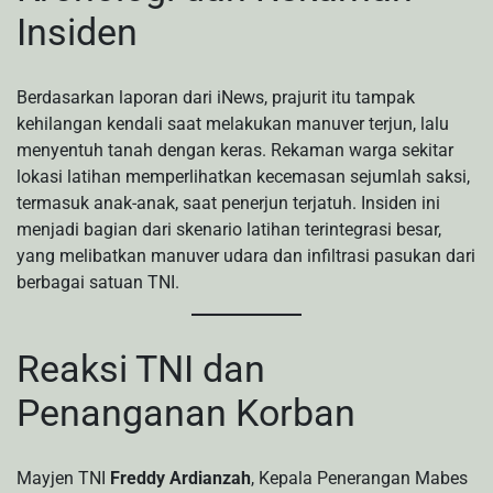
Insiden
Berdasarkan laporan dari iNews, prajurit itu tampak
kehilangan kendali saat melakukan manuver terjun, lalu
menyentuh tanah dengan keras. Rekaman warga sekitar
lokasi latihan memperlihatkan kecemasan sejumlah saksi,
termasuk anak-anak, saat penerjun terjatuh. Insiden ini
menjadi bagian dari skenario latihan terintegrasi besar,
yang melibatkan manuver udara dan infiltrasi pasukan dari
berbagai satuan TNI.
Reaksi TNI dan
Penanganan Korban
Mayjen TNI
Freddy Ardianzah
, Kepala Penerangan Mabes