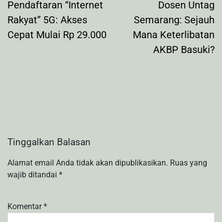
Pendaftaran “Internet
Dosen Untag
Rakyat” 5G: Akses
Semarang: Sejauh
Cepat Mulai Rp 29.000
Mana Keterlibatan
AKBP Basuki?
Tinggalkan Balasan
Alamat email Anda tidak akan dipublikasikan.
Ruas yang
wajib ditandai
*
Komentar
*