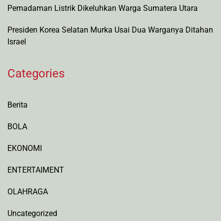
Pemadaman Listrik Dikeluhkan Warga Sumatera Utara
Presiden Korea Selatan Murka Usai Dua Warganya Ditahan
Israel
Categories
Berita
BOLA
EKONOMI
ENTERTAIMENT
OLAHRAGA
Uncategorized