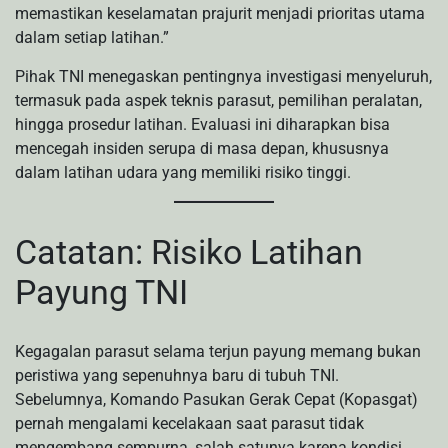
memastikan keselamatan prajurit menjadi prioritas utama
dalam setiap latihan.”
Pihak TNI menegaskan pentingnya investigasi menyeluruh,
termasuk pada aspek teknis parasut, pemilihan peralatan,
hingga prosedur latihan. Evaluasi ini diharapkan bisa
mencegah insiden serupa di masa depan, khususnya
dalam latihan udara yang memiliki risiko tinggi.
Catatan: Risiko Latihan
Payung TNI
Kegagalan parasut selama terjun payung memang bukan
peristiwa yang sepenuhnya baru di tubuh TNI.
Sebelumnya, Komando Pasukan Gerak Cepat (Kopasgat)
pernah mengalami kecelakaan saat parasut tidak
mengembang sempurna, salah satunya karena kondisi