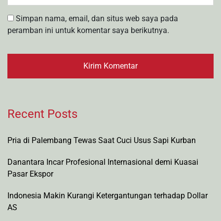
Simpan nama, email, dan situs web saya pada
peramban ini untuk komentar saya berikutnya.
Recent Posts
Pria di Palembang Tewas Saat Cuci Usus Sapi Kurban
Danantara Incar Profesional Internasional demi Kuasai
Pasar Ekspor
Indonesia Makin Kurangi Ketergantungan terhadap Dollar
AS