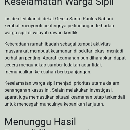
Keselamatan Warga Sipil
Insiden ledakan di dekat Gereja Santo Paulus Nabuni
kembali menyoroti pentingnya perlindungan terhadap
warga sipil di wilayah rawan konflik.
Keberadaan rumah ibadah sebagai tempat aktivitas
masyarakat membuat keamanan di sekitar lokasi menjadi
perhatian penting. Aparat keamanan pun diharapkan dapat
segera mengungkap sumber ledakan agar tidak
memunculkan keresahan berkepanjangan.
Keselamatan warga sipil menjadi prioritas utama dalam
penanganan kasus ini. Selain melakukan investigasi,
aparat juga memastikan situasi keamanan tetap terkendali
untuk mencegah munculnya kepanikan lanjutan.
Menunggu Hasil