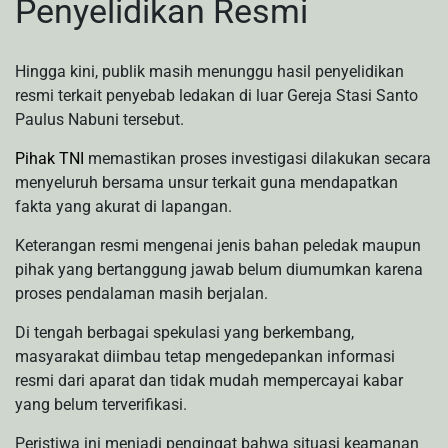
Penyelidikan Resmi
Hingga kini, publik masih menunggu hasil penyelidikan
resmi terkait penyebab ledakan di luar Gereja Stasi Santo
Paulus Nabuni tersebut.
Pihak TNI
memastikan proses investigasi dilakukan secara
menyeluruh bersama unsur terkait guna mendapatkan
fakta yang akurat di lapangan.
Keterangan resmi mengenai jenis bahan peledak maupun
pihak yang bertanggung jawab belum diumumkan karena
proses pendalaman masih berjalan.
Di tengah berbagai spekulasi yang berkembang,
masyarakat diimbau tetap mengedepankan informasi
resmi dari aparat dan tidak mudah mempercayai kabar
yang belum terverifikasi.
Peristiwa ini menjadi pengingat bahwa situasi keamanan