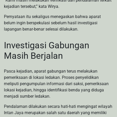
“Kami masih melakukan verifikasi dan pendalaman terkait
kejadian tersebut,” kata Wirya.
Pernyataan itu sekaligus menegaskan bahwa aparat
belum ingin berspekulasi sebelum hasil investigasi
lapangan benar-benar selesai dilakukan.
Investigasi Gabungan
Masih Berjalan
Pasca kejadian, aparat gabungan terus melakukan
pemeriksaan di lokasi ledakan. Proses penyelidikan
meliputi pengumpulan informasi dari saksi, pemeriksaan
lokasi kejadian, hingga identifikasi benda yang diduga
menjadi sumber ledakan.
Pendalaman dilakukan secara hati-hati mengingat wilayah
Intan Jaya merupakan salah satu daerah yang memiliki