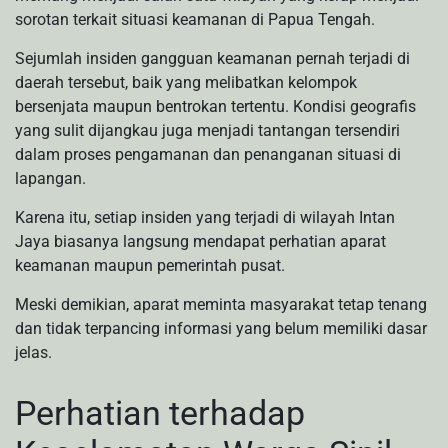
sorotan terkait situasi keamanan di Papua Tengah.
Sejumlah insiden gangguan keamanan pernah terjadi di
daerah tersebut, baik yang melibatkan kelompok
bersenjata maupun bentrokan tertentu. Kondisi geografis
yang sulit dijangkau juga menjadi tantangan tersendiri
dalam proses pengamanan dan penanganan situasi di
lapangan.
Karena itu, setiap insiden yang terjadi di wilayah Intan
Jaya biasanya langsung mendapat perhatian aparat
keamanan maupun pemerintah pusat.
Meski demikian, aparat meminta masyarakat tetap tenang
dan tidak terpancing informasi yang belum memiliki dasar
jelas.
Perhatian terhadap