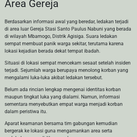
Area Gereja
Berdasarkan informasi awal yang beredar, ledakan terjadi
di area luar Gereja Stasi Santo Paulus Nabuni yang berada
di wilayah Mbamogo, Distrik Agisiga. Suara ledakan
sempat membuat panik warga sekitar, terutama karena
lokasi kejadian berada dekat tempat ibadah.
Situasi di lokasi sempat mencekam sesaat setelah insiden
terjadi. Sejumlah warga berupaya menolong korban yang
mengalami luka-luka akibat ledakan tersebut.
Belum ada rincian lengkap mengenai identitas korban
maupun tingkat luka yang dialami. Namun, informasi
sementara menyebutkan empat warga menjadi korban
dalam peristiwa itu.
Aparat keamanan bersama tim gabungan kemudian
bergerak ke lokasi guna mengamankan area serta