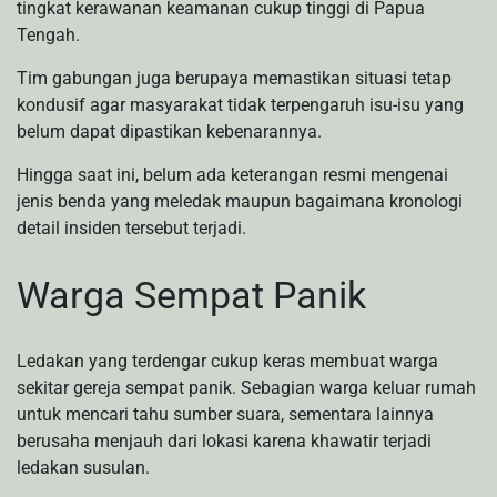
tingkat kerawanan keamanan cukup tinggi di Papua
Tengah.
Tim gabungan juga berupaya memastikan situasi tetap
kondusif agar masyarakat tidak terpengaruh isu-isu yang
belum dapat dipastikan kebenarannya.
Hingga saat ini, belum ada keterangan resmi mengenai
jenis benda yang meledak maupun bagaimana kronologi
detail insiden tersebut terjadi.
Warga Sempat Panik
Ledakan yang terdengar cukup keras membuat warga
sekitar gereja sempat panik. Sebagian warga keluar rumah
untuk mencari tahu sumber suara, sementara lainnya
berusaha menjauh dari lokasi karena khawatir terjadi
ledakan susulan.