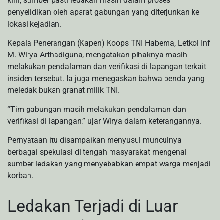
kini, sumber pasti ledakan masih dalam proses
penyelidikan oleh aparat gabungan yang diterjunkan ke
lokasi kejadian.
Kepala Penerangan (Kapen) Koops TNI Habema, Letkol Inf
M. Wirya Arthadiguna, mengatakan pihaknya masih
melakukan pendalaman dan verifikasi di lapangan terkait
insiden tersebut. Ia juga menegaskan bahwa benda yang
meledak bukan granat milik TNI.
“Tim gabungan masih melakukan pendalaman dan
verifikasi di lapangan,” ujar Wirya dalam keterangannya.
Pernyataan itu disampaikan menyusul munculnya
berbagai spekulasi di tengah masyarakat mengenai
sumber ledakan yang menyebabkan empat warga menjadi
korban.
Ledakan Terjadi di Luar