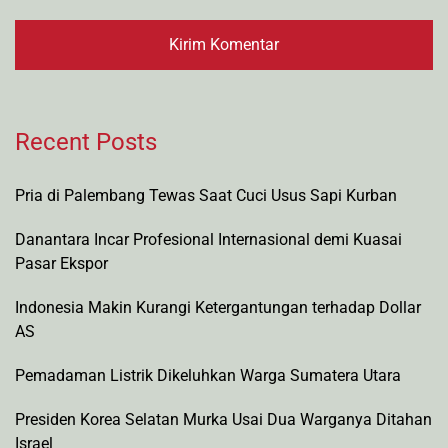
Recent Posts
Pria di Palembang Tewas Saat Cuci Usus Sapi Kurban
Danantara Incar Profesional Internasional demi Kuasai
Pasar Ekspor
Indonesia Makin Kurangi Ketergantungan terhadap Dollar
AS
Pemadaman Listrik Dikeluhkan Warga Sumatera Utara
Presiden Korea Selatan Murka Usai Dua Warganya Ditahan
Israel