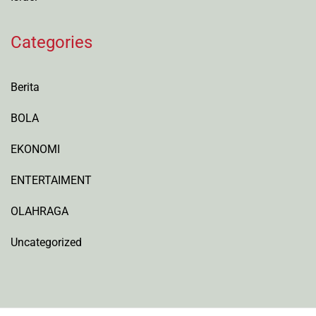
Categories
Berita
BOLA
EKONOMI
ENTERTAIMENT
OLAHRAGA
Uncategorized