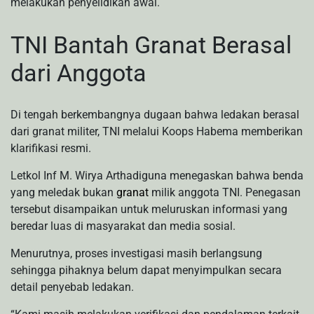
melakukan penyelidikan awal.
TNI Bantah Granat Berasal
dari Anggota
Di tengah berkembangnya dugaan bahwa ledakan berasal
dari granat militer, TNI melalui Koops Habema memberikan
klarifikasi resmi.
Letkol Inf M. Wirya Arthadiguna menegaskan bahwa benda
yang meledak bukan
granat
milik anggota TNI. Penegasan
tersebut disampaikan untuk meluruskan informasi yang
beredar luas di masyarakat dan media sosial.
Menurutnya, proses investigasi masih berlangsung
sehingga pihaknya belum dapat menyimpulkan secara
detail penyebab ledakan.