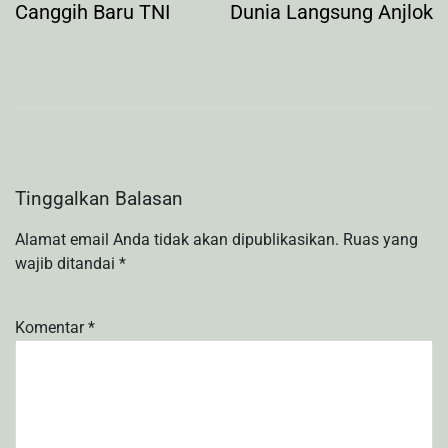
Canggih Baru TNI
Dunia Langsung Anjlok
Tinggalkan Balasan
Alamat email Anda tidak akan dipublikasikan.
Ruas yang
wajib ditandai
*
Komentar
*