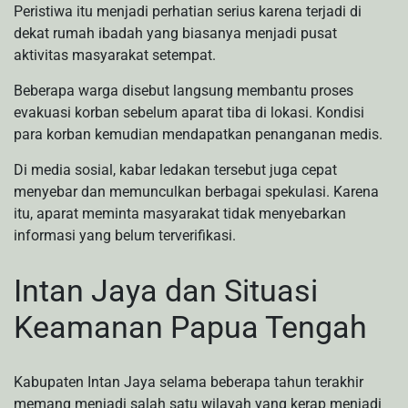
Peristiwa itu menjadi perhatian serius karena terjadi di
dekat rumah ibadah yang biasanya menjadi pusat
aktivitas masyarakat setempat.
Beberapa warga disebut langsung membantu proses
evakuasi korban sebelum aparat tiba di lokasi. Kondisi
para korban kemudian mendapatkan penanganan medis.
Di media sosial, kabar ledakan tersebut juga cepat
menyebar dan memunculkan berbagai spekulasi. Karena
itu, aparat meminta masyarakat tidak menyebarkan
informasi yang belum terverifikasi.
Intan Jaya dan Situasi
Keamanan Papua Tengah
Kabupaten Intan Jaya selama beberapa tahun terakhir
memang menjadi salah satu wilayah yang kerap menjadi