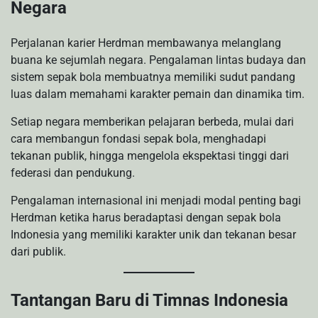
Negara
Perjalanan karier Herdman membawanya melanglang
buana ke sejumlah negara. Pengalaman lintas budaya dan
sistem sepak bola membuatnya memiliki sudut pandang
luas dalam memahami karakter pemain dan dinamika tim.
Setiap negara memberikan pelajaran berbeda, mulai dari
cara membangun fondasi sepak bola, menghadapi
tekanan publik, hingga mengelola ekspektasi tinggi dari
federasi dan pendukung.
Pengalaman internasional ini menjadi modal penting bagi
Herdman ketika harus beradaptasi dengan sepak bola
Indonesia yang memiliki karakter unik dan tekanan besar
dari publik.
Tantangan Baru di Timnas Indonesia