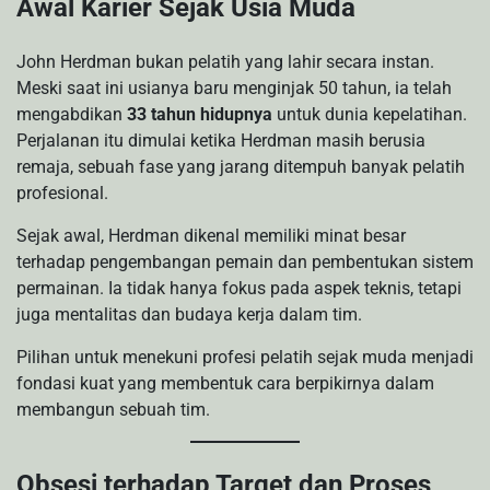
Awal Karier Sejak Usia Muda
John Herdman bukan pelatih yang lahir secara instan.
Meski saat ini usianya baru menginjak 50 tahun, ia telah
mengabdikan
33 tahun hidupnya
untuk dunia kepelatihan.
Perjalanan itu dimulai ketika Herdman masih berusia
remaja, sebuah fase yang jarang ditempuh banyak pelatih
profesional.
Sejak awal, Herdman dikenal memiliki minat besar
terhadap pengembangan pemain dan pembentukan sistem
permainan. Ia tidak hanya fokus pada aspek teknis, tetapi
juga mentalitas dan budaya kerja dalam tim.
Pilihan untuk menekuni profesi pelatih sejak muda menjadi
fondasi kuat yang membentuk cara berpikirnya dalam
membangun sebuah tim.
Obsesi terhadap Target dan Proses