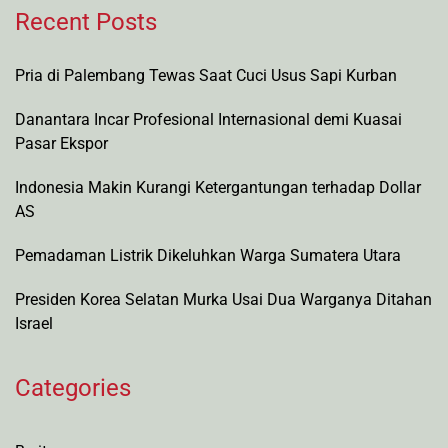
Recent Posts
Pria di Palembang Tewas Saat Cuci Usus Sapi Kurban
Danantara Incar Profesional Internasional demi Kuasai
Pasar Ekspor
Indonesia Makin Kurangi Ketergantungan terhadap Dollar
AS
Pemadaman Listrik Dikeluhkan Warga Sumatera Utara
Presiden Korea Selatan Murka Usai Dua Warganya Ditahan
Israel
Categories