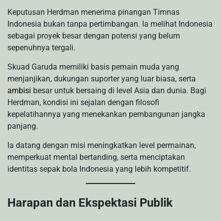
Keputusan Herdman menerima pinangan Timnas
Indonesia bukan tanpa pertimbangan. Ia melihat Indonesia
sebagai proyek besar dengan potensi yang belum
sepenuhnya tergali.
Skuad Garuda memiliki basis pemain muda yang
menjanjikan, dukungan suporter yang luar biasa, serta
ambisi
besar untuk bersaing di level Asia dan dunia. Bagi
Herdman, kondisi ini sejalan dengan filosofi
kepelatihannya yang menekankan pembangunan jangka
panjang.
Ia datang dengan misi meningkatkan level permainan,
memperkuat mental bertanding, serta menciptakan
identitas sepak bola Indonesia yang lebih kompetitif.
Harapan dan Ekspektasi Publik