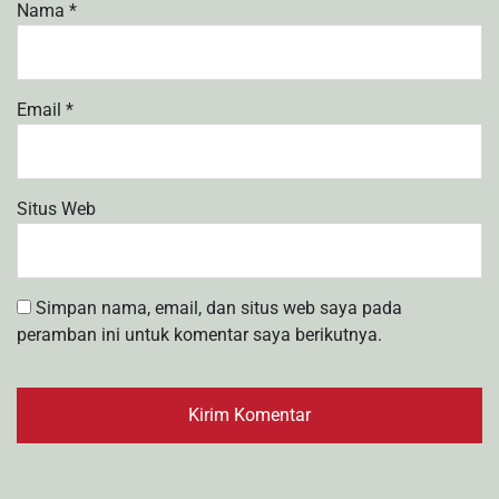
Nama
*
Email
*
Situs Web
Simpan nama, email, dan situs web saya pada
peramban ini untuk komentar saya berikutnya.