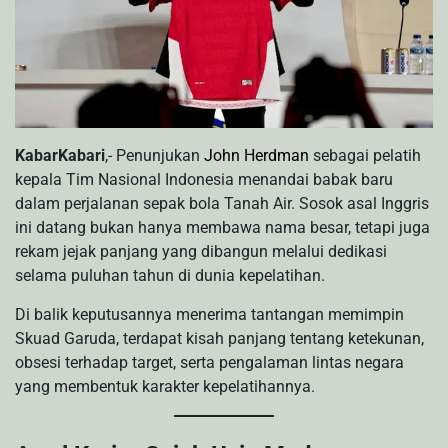
KabarKabari
,- Penunjukan
John Herdman
sebagai pelatih
kepala Tim Nasional Indonesia menandai babak baru
dalam perjalanan sepak bola Tanah Air. Sosok asal Inggris
ini datang bukan hanya membawa nama besar, tetapi juga
rekam jejak panjang yang dibangun melalui dedikasi
selama puluhan tahun di dunia kepelatihan.
Di balik keputusannya menerima tantangan memimpin
Skuad Garuda, terdapat kisah panjang tentang ketekunan,
obsesi terhadap target, serta pengalaman lintas negara
yang membentuk karakter kepelatihannya.