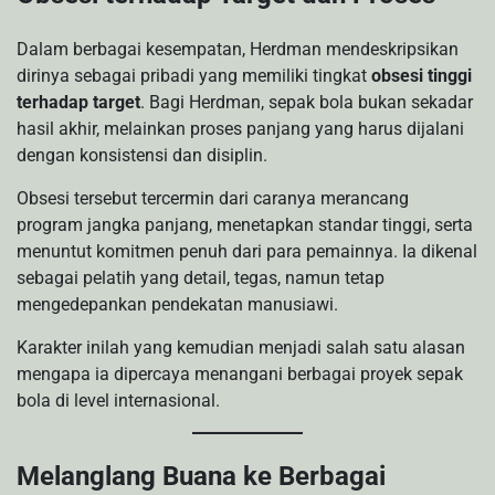
Dalam berbagai kesempatan, Herdman mendeskripsikan
dirinya sebagai pribadi yang memiliki tingkat
obsesi tinggi
terhadap target
. Bagi Herdman, sepak bola bukan sekadar
hasil akhir, melainkan proses panjang yang harus dijalani
dengan konsistensi dan disiplin.
Obsesi tersebut tercermin dari caranya merancang
program jangka panjang, menetapkan standar tinggi, serta
menuntut komitmen penuh dari para pemainnya. Ia dikenal
sebagai pelatih yang detail, tegas, namun tetap
mengedepankan pendekatan manusiawi.
Karakter inilah yang kemudian menjadi salah satu alasan
mengapa ia dipercaya menangani berbagai proyek sepak
bola di level internasional.
Melanglang Buana ke Berbagai