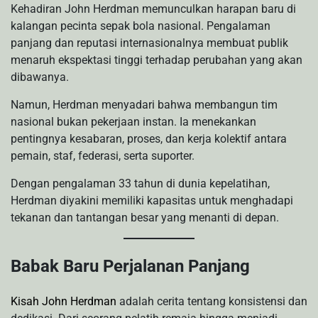
Kehadiran John Herdman memunculkan harapan baru di
kalangan pecinta sepak bola nasional. Pengalaman
panjang dan reputasi internasionalnya membuat publik
menaruh ekspektasi tinggi terhadap perubahan yang akan
dibawanya.
Namun, Herdman menyadari bahwa membangun tim
nasional bukan pekerjaan instan. Ia menekankan
pentingnya kesabaran, proses, dan kerja kolektif antara
pemain, staf, federasi, serta suporter.
Dengan pengalaman 33 tahun di dunia kepelatihan,
Herdman diyakini memiliki kapasitas untuk menghadapi
tekanan dan tantangan besar yang menanti di depan.
Babak Baru Perjalanan Panjang
Kisah John Herdman
adalah cerita tentang konsistensi dan