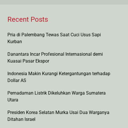
by
Recent Posts
Pria di Palembang Tewas Saat Cuci Usus Sapi
Kurban
Danantara Incar Profesional Internasional demi
Kuasai Pasar Ekspor
Indonesia Makin Kurangi Ketergantungan terhadap
Dollar AS
Pemadaman Listrik Dikeluhkan Warga Sumatera
Utara
Presiden Korea Selatan Murka Usai Dua Warganya
Ditahan Israel