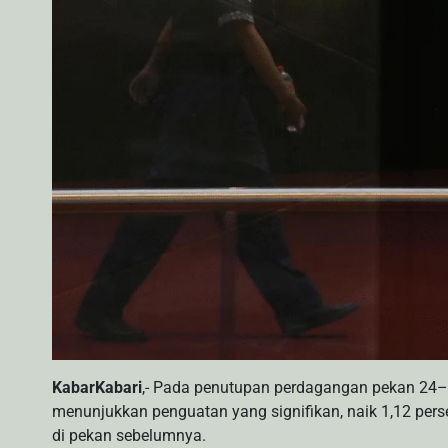
KabarKabari
,- Pada penutupan perdagangan pekan 24
menunjukkan penguatan yang signifikan, naik 1,12 perse
di pekan sebelumnya.