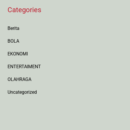
Categories
Berita
BOLA
EKONOMI
ENTERTAIMENT
OLAHRAGA
Uncategorized