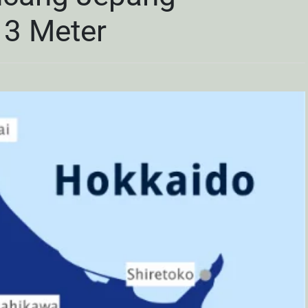
 3 Meter