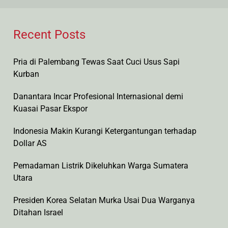
by
Recent Posts
Pria di Palembang Tewas Saat Cuci Usus Sapi
Kurban
Danantara Incar Profesional Internasional demi
Kuasai Pasar Ekspor
Indonesia Makin Kurangi Ketergantungan terhadap
Dollar AS
Pemadaman Listrik Dikeluhkan Warga Sumatera
Utara
Presiden Korea Selatan Murka Usai Dua Warganya
Ditahan Israel