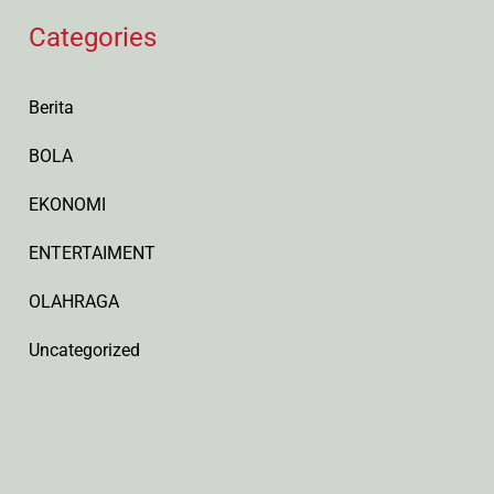
Categories
Berita
BOLA
EKONOMI
ENTERTAIMENT
OLAHRAGA
Uncategorized