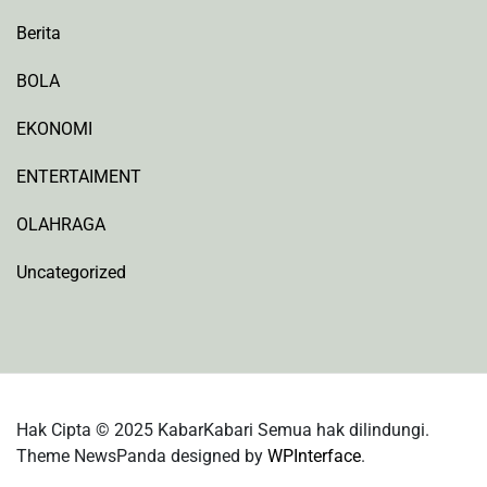
Berita
BOLA
EKONOMI
ENTERTAIMENT
OLAHRAGA
Uncategorized
Hak Cipta © 2025 KabarKabari Semua hak dilindungi.
Theme NewsPanda designed by
WPInterface
.