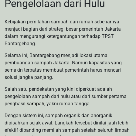
Pengelolaan dari Hulu
Kebijakan pemilahan sampah dari rumah sebenarnya
menjadi bagian dari strategi besar pemerintah Jakarta
dalam mengurangi ketergantungan terhadap TPST
Bantargebang.
Selama ini, Bantargebang menjadi lokasi utama
pembuangan sampah Jakarta. Namun kapasitas yang
semakin terbatas membuat pemerintah harus mencari
solusi jangka panjang.
Salah satu pendekatan yang kini diperkuat adalah
pengelolaan sampah dari hulu atau dari sumber pertama
penghasil
sampah
, yakni rumah tangga.
Dengan sistem ini, sampah organik dan anorganik
dipisahkan sejak awal. Langkah tersebut dinilai jauh lebih
efektif dibanding memilah sampah setelah seluruh limbah