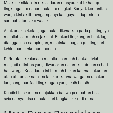
Meski demikian, tren kesadaran masyarakat terhadap
lingkungan perlahan mulai meningkat. Banyak komunitas
warga kini aktif mengampanyekan gaya hidup minim
sampah atau zero waste.
Anak-anak sekolah juga mulai dikenalkan pada pentingnya
memilah sampah sejak dini. Edukasi lingkungan tidak lagi
dianggap isu sampingan, melainkan bagian penting dari
kehidupan perkotaan modern.
Di Rorotan, kebiasaan memilah sampah bahkan telah
menjadi rutinitas yang diwariskan dalam kehidupan sehari-
hari warga. Kesadaran ini tumbuh bukan karena hukuman
atau aturan semata, melainkan karena warga merasakan
langsung manfaat lingkungan yang lebih bersih.
Kondisi tersebut menunjukkan bahwa perubahan besar
sebenarnya bisa dimulai dari langkah kecil di rumah.