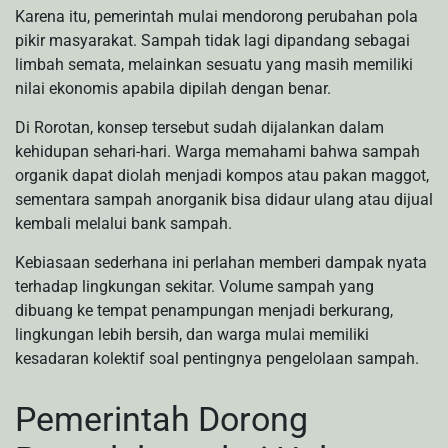
Karena itu, pemerintah mulai mendorong perubahan pola
pikir masyarakat. Sampah tidak lagi dipandang sebagai
limbah semata, melainkan sesuatu yang masih memiliki
nilai ekonomis apabila dipilah dengan benar.
Di Rorotan, konsep tersebut sudah dijalankan dalam
kehidupan sehari-hari. Warga memahami bahwa sampah
organik dapat diolah menjadi kompos atau pakan maggot,
sementara sampah anorganik bisa didaur ulang atau dijual
kembali melalui bank sampah.
Kebiasaan sederhana ini perlahan memberi dampak nyata
terhadap lingkungan sekitar. Volume sampah yang
dibuang ke tempat penampungan menjadi berkurang,
lingkungan lebih bersih, dan warga mulai memiliki
kesadaran kolektif soal pentingnya pengelolaan sampah.
Pemerintah Dorong