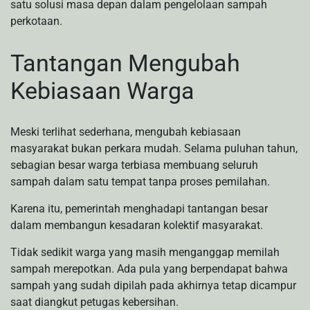
satu solusi masa depan dalam pengelolaan sampah
perkotaan.
Tantangan Mengubah
Kebiasaan Warga
Meski terlihat sederhana, mengubah kebiasaan
masyarakat bukan perkara mudah. Selama puluhan tahun,
sebagian besar warga terbiasa membuang seluruh
sampah dalam satu tempat tanpa proses pemilahan.
Karena itu, pemerintah menghadapi tantangan besar
dalam membangun kesadaran kolektif masyarakat.
Tidak sedikit warga yang masih menganggap memilah
sampah merepotkan. Ada pula yang berpendapat bahwa
sampah yang sudah dipilah pada akhirnya tetap dicampur
saat diangkut petugas kebersihan.