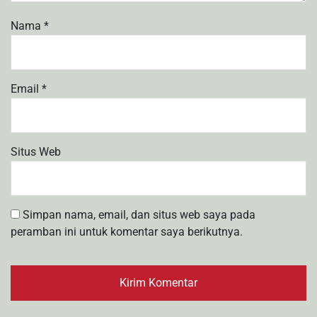
Nama
*
Email
*
Situs Web
Simpan nama, email, dan situs web saya pada
peramban ini untuk komentar saya berikutnya.