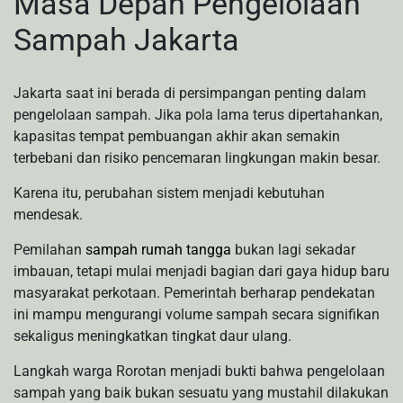
Masa Depan Pengelolaan
Sampah Jakarta
Jakarta saat ini berada di persimpangan penting dalam
pengelolaan sampah. Jika pola lama terus dipertahankan,
kapasitas tempat pembuangan akhir akan semakin
terbebani dan risiko pencemaran lingkungan makin besar.
Karena itu, perubahan sistem menjadi kebutuhan
mendesak.
Pemilahan
sampah rumah tangga
bukan lagi sekadar
imbauan, tetapi mulai menjadi bagian dari gaya hidup baru
masyarakat perkotaan. Pemerintah berharap pendekatan
ini mampu mengurangi volume sampah secara signifikan
sekaligus meningkatkan tingkat daur ulang.
Langkah warga Rorotan menjadi bukti bahwa pengelolaan
sampah yang baik bukan sesuatu yang mustahil dilakukan