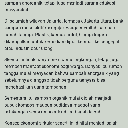
sampah anorganik, tetapi juga menjadi sarana edukasi
masyarakat.
Di sejumlah wilayah Jakarta, termasuk Jakarta Utara, bank
sampah mulai aktif mengajak warga memilah sampah
rumah tangga. Plastik, kardus, botol, hingga logam
dikumpulkan untuk kemudian dijual kembali ke pengepul
atau industri daur ulang.
Skema ini tidak hanya membantu lingkungan, tetapi juga
memberi manfaat ekonomi bagi warga. Banyak ibu rumah
tangga mulai menyadari bahwa sampah anorganik yang
sebelumnya dianggap tidak berguna ternyata bisa
menghasilkan uang tambahan.
Sementara itu, sampah organik mulai diolah menjadi
pupuk kompos maupun budidaya maggot yang
belakangan semakin populer di berbagai daerah.
Konsep ekonomi sirkular seperti ini dinilai menjadi salah