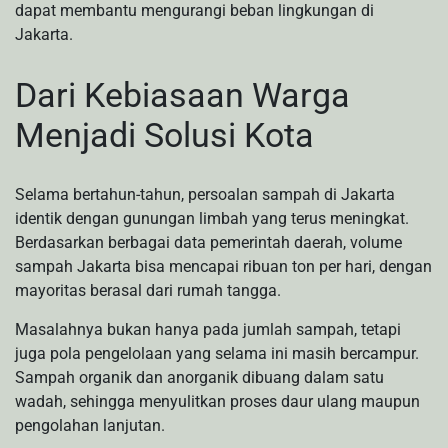
dapat membantu mengurangi beban lingkungan di
Jakarta.
Dari Kebiasaan Warga
Menjadi Solusi Kota
Selama bertahun-tahun, persoalan sampah di Jakarta
identik dengan gunungan limbah yang terus meningkat.
Berdasarkan berbagai data pemerintah daerah, volume
sampah Jakarta bisa mencapai ribuan ton per hari, dengan
mayoritas berasal dari rumah tangga.
Masalahnya bukan hanya pada jumlah sampah, tetapi
juga pola pengelolaan yang selama ini masih bercampur.
Sampah organik dan anorganik dibuang dalam satu
wadah, sehingga menyulitkan proses daur ulang maupun
pengolahan lanjutan.