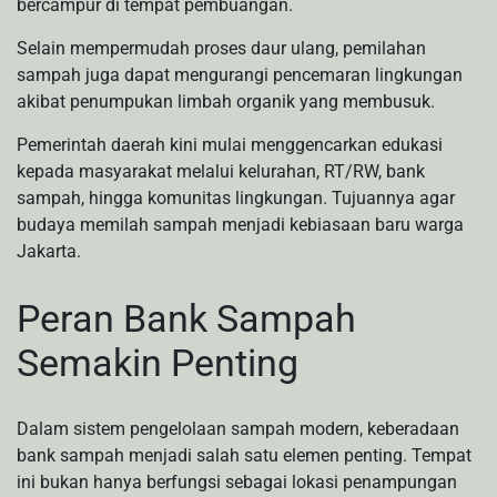
bercampur di tempat pembuangan.
Selain mempermudah proses daur ulang, pemilahan
sampah juga dapat mengurangi pencemaran lingkungan
akibat penumpukan limbah organik yang membusuk.
Pemerintah daerah kini mulai menggencarkan edukasi
kepada masyarakat melalui kelurahan, RT/RW, bank
sampah, hingga komunitas lingkungan. Tujuannya agar
budaya memilah sampah menjadi kebiasaan baru warga
Jakarta.
Peran Bank Sampah
Semakin Penting
Dalam sistem pengelolaan sampah modern, keberadaan
bank sampah menjadi salah satu elemen penting. Tempat
ini bukan hanya berfungsi sebagai lokasi penampungan