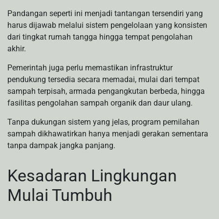
Pandangan seperti ini menjadi tantangan tersendiri yang
harus dijawab melalui sistem pengelolaan yang konsisten
dari tingkat rumah tangga hingga tempat pengolahan
akhir.
Pemerintah juga perlu memastikan infrastruktur
pendukung tersedia secara memadai, mulai dari tempat
sampah terpisah, armada pengangkutan berbeda, hingga
fasilitas pengolahan sampah organik dan daur ulang.
Tanpa dukungan sistem yang jelas, program pemilahan
sampah dikhawatirkan hanya menjadi gerakan sementara
tanpa dampak jangka panjang.
Kesadaran Lingkungan
Mulai Tumbuh