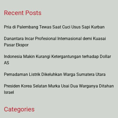
Recent Posts
Pria di Palembang Tewas Saat Cuci Usus Sapi Kurban
Danantara Incar Profesional Internasional demi Kuasai
Pasar Ekspor
Indonesia Makin Kurangi Ketergantungan terhadap Dollar
AS
Pemadaman Listrik Dikeluhkan Warga Sumatera Utara
Presiden Korea Selatan Murka Usai Dua Warganya Ditahan
Israel
Categories