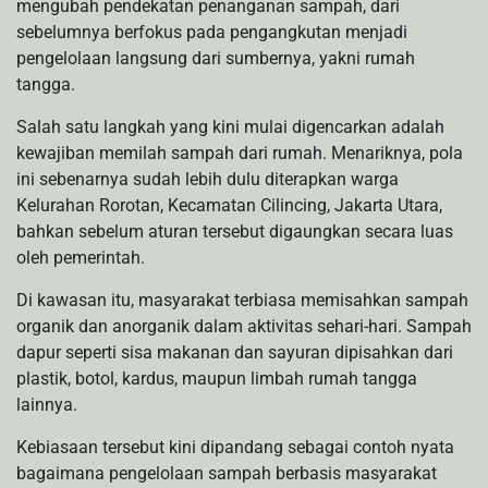
mengubah pendekatan penanganan sampah, dari
sebelumnya berfokus pada pengangkutan menjadi
pengelolaan langsung dari sumbernya, yakni rumah
tangga.
Salah satu langkah yang kini mulai digencarkan adalah
kewajiban memilah sampah dari rumah. Menariknya, pola
ini sebenarnya sudah lebih dulu diterapkan warga
Kelurahan Rorotan, Kecamatan Cilincing, Jakarta Utara,
bahkan sebelum aturan tersebut digaungkan secara luas
oleh pemerintah.
Di kawasan itu, masyarakat terbiasa memisahkan sampah
organik dan anorganik dalam aktivitas sehari-hari. Sampah
dapur seperti sisa makanan dan sayuran dipisahkan dari
plastik, botol, kardus, maupun limbah rumah tangga
lainnya.
Kebiasaan tersebut kini dipandang sebagai contoh nyata
bagaimana pengelolaan sampah berbasis masyarakat