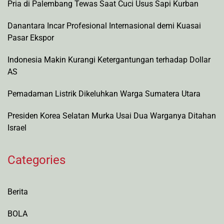
Pria di Palembang Tewas Saat Cuci Usus Sapi Kurban
Danantara Incar Profesional Internasional demi Kuasai
Pasar Ekspor
Indonesia Makin Kurangi Ketergantungan terhadap Dollar
AS
Pemadaman Listrik Dikeluhkan Warga Sumatera Utara
Presiden Korea Selatan Murka Usai Dua Warganya Ditahan
Israel
Categories
Berita
BOLA