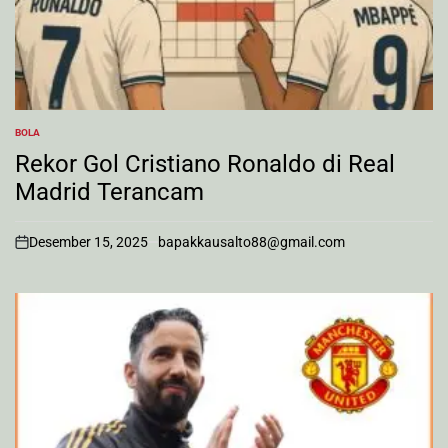
BOLA
POSTED
IN
Rekor Gol Cristiano Ronaldo di Real
Madrid Terancam
Desember 15, 2025
bapakkausalto88@gmail.com
on