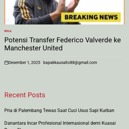
BOLA
POSTED
IN
Potensi Transfer Federico Valverde ke
Manchester United
Desember 1, 2025
bapakkausalto88@gmail.com
on
Recent Posts
Pria di Palembang Tewas Saat Cuci Usus Sapi Kurban
Danantara Incar Profesional Internasional demi Kuasai