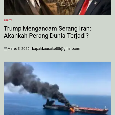
BERITA
POSTED
IN
Trump Mengancam Serang Iran:
Akankah Perang Dunia Terjadi?
Maret 3, 2026
bapakkausalto88@gmail.com
on