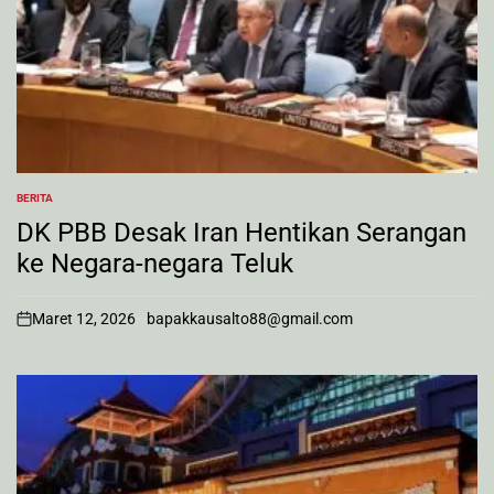
BERITA
POSTED
IN
DK PBB Desak Iran Hentikan Serangan
ke Negara-negara Teluk
Maret 12, 2026
bapakkausalto88@gmail.com
on