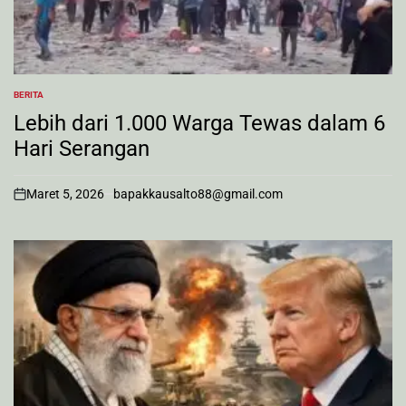
BERITA
POSTED
IN
Lebih dari 1.000 Warga Tewas dalam 6
Hari Serangan
Maret 5, 2026
bapakkausalto88@gmail.com
on