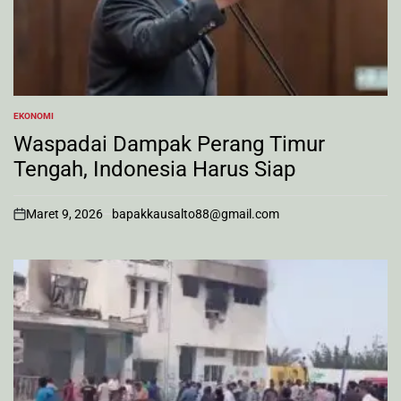
EKONOMI
POSTED
IN
Waspadai Dampak Perang Timur
Tengah, Indonesia Harus Siap
Maret 9, 2026
bapakkausalto88@gmail.com
on