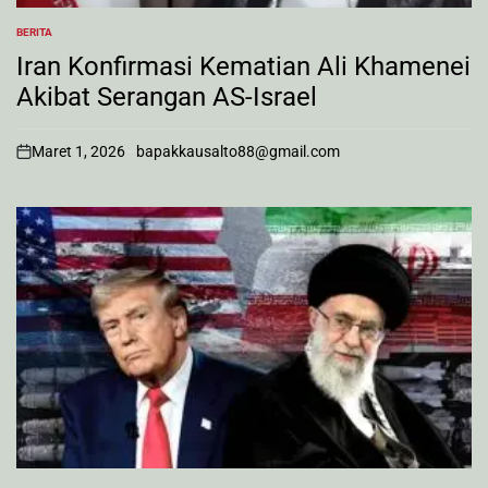
BERITA
POSTED
IN
Iran Konfirmasi Kematian Ali Khamenei
Akibat Serangan AS-Israel
Maret 1, 2026
bapakkausalto88@gmail.com
on