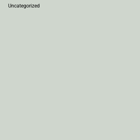
Uncategorized