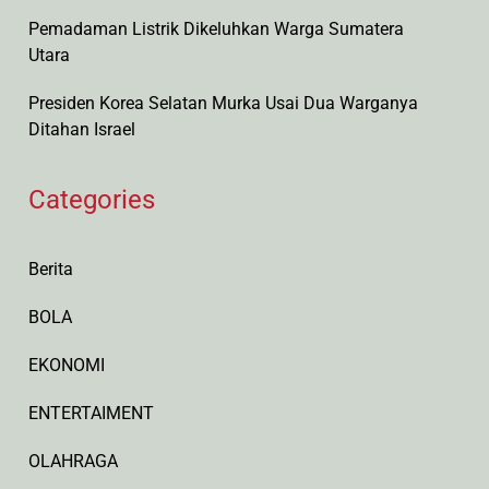
Pemadaman Listrik Dikeluhkan Warga Sumatera
Utara
Presiden Korea Selatan Murka Usai Dua Warganya
Ditahan Israel
Categories
Berita
BOLA
EKONOMI
ENTERTAIMENT
OLAHRAGA