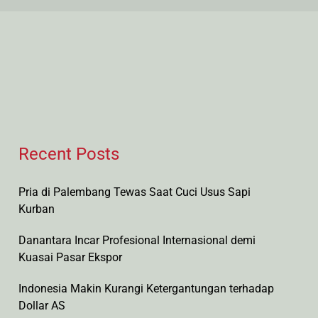
by
Recent Posts
Pria di Palembang Tewas Saat Cuci Usus Sapi
Kurban
Danantara Incar Profesional Internasional demi
Kuasai Pasar Ekspor
Indonesia Makin Kurangi Ketergantungan terhadap
Dollar AS