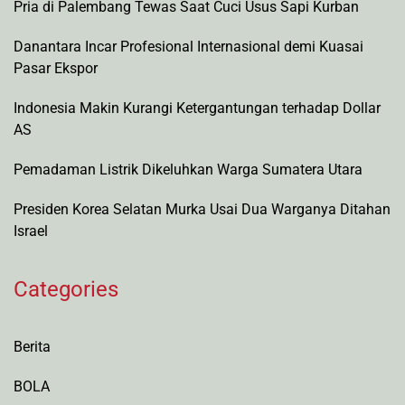
Pria di Palembang Tewas Saat Cuci Usus Sapi Kurban
Danantara Incar Profesional Internasional demi Kuasai
Pasar Ekspor
Indonesia Makin Kurangi Ketergantungan terhadap Dollar
AS
Pemadaman Listrik Dikeluhkan Warga Sumatera Utara
Presiden Korea Selatan Murka Usai Dua Warganya Ditahan
Israel
Categories
Berita
BOLA