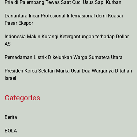
Pria di Palembang Tewas Saat Cuci Usus Sapi Kurban
Danantara Incar Profesional Internasional demi Kuasai
Pasar Ekspor
Indonesia Makin Kurangi Ketergantungan terhadap Dollar
AS
Pemadaman Listrik Dikeluhkan Warga Sumatera Utara
Presiden Korea Selatan Murka Usai Dua Warganya Ditahan
Israel
Categories
Berita
BOLA