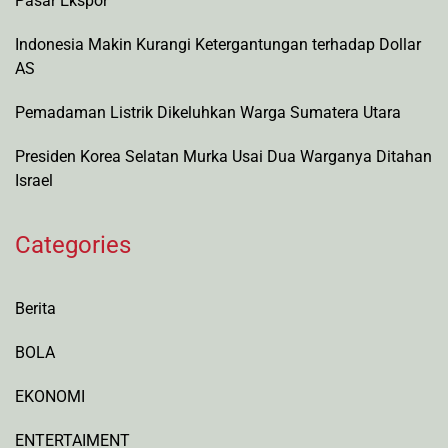
Pasar Ekspor
Indonesia Makin Kurangi Ketergantungan terhadap Dollar
AS
Pemadaman Listrik Dikeluhkan Warga Sumatera Utara
Presiden Korea Selatan Murka Usai Dua Warganya Ditahan
Israel
Categories
Berita
BOLA
EKONOMI
ENTERTAIMENT