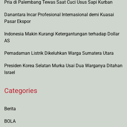
Pria di Palembang Tewas Saat Cuci Usus Sapi Kurban
Danantara Incar Profesional Internasional demi Kuasai
Pasar Ekspor
Indonesia Makin Kurangi Ketergantungan terhadap Dollar
AS
Pemadaman Listrik Dikeluhkan Warga Sumatera Utara
Presiden Korea Selatan Murka Usai Dua Warganya Ditahan
Israel
Categories
Berita
BOLA