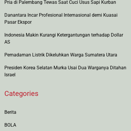
Pria di Palembang Tewas Saat Cuci Usus Sapi Kurban
Danantara Incar Profesional Internasional demi Kuasai
Pasar Ekspor
Indonesia Makin Kurangi Ketergantungan terhadap Dollar
AS
Pemadaman Listrik Dikeluhkan Warga Sumatera Utara
Presiden Korea Selatan Murka Usai Dua Warganya Ditahan
Israel
Categories
Berita
BOLA