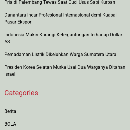
Pria di Palembang Tewas Saat Cuci Usus Sapi Kurban
Danantara Incar Profesional Internasional demi Kuasai
Pasar Ekspor
Indonesia Makin Kurangi Ketergantungan terhadap Dollar
AS
Pemadaman Listrik Dikeluhkan Warga Sumatera Utara
Presiden Korea Selatan Murka Usai Dua Warganya Ditahan
Israel
Categories
Berita
BOLA