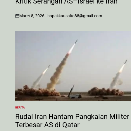
Kritik Serangan AS–Israel ke Iran
Maret 8, 2026
bapakkausalto88@gmail.com
on
BERITA
POSTED
IN
Rudal Iran Hantam Pangkalan Militer
Terbesar AS di Qatar