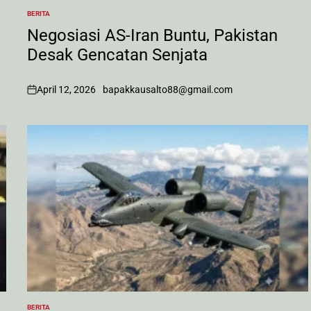
BERITA
POSTED
IN
Negosiasi AS-Iran Buntu, Pakistan
Desak Gencatan Senjata
April 12, 2026
bapakkausalto88@gmail.com
on
BERITA