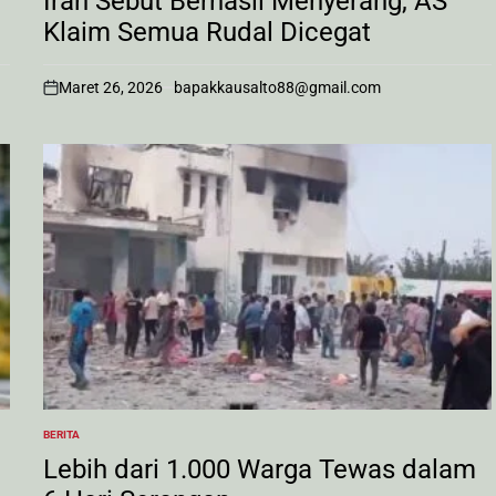
Iran Sebut Berhasil Menyerang, AS
Klaim Semua Rudal Dicegat
Maret 26, 2026
bapakkausalto88@gmail.com
on
BERITA
POSTED
IN
Lebih dari 1.000 Warga Tewas dalam