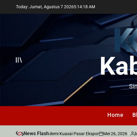
Skip
Today: Jumat, Agustus 7 2026
5
:
14
:
19
AM
to
content
Ka
Si
Home
B
News Flash
Mei 26, 2026
bapakkausa
l Internasional demi Kuasai Pasar Ekspor
on
Posted